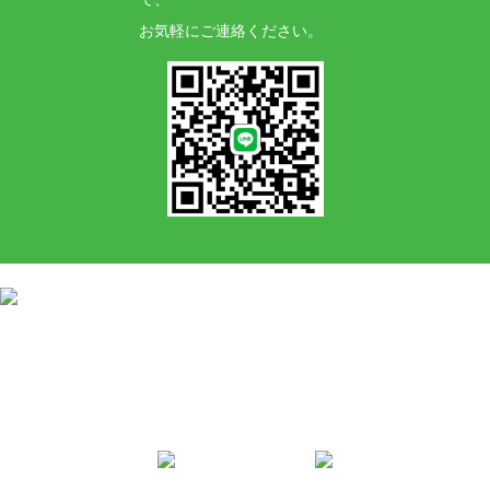
お気軽にご連絡ください。
神奈川県横浜市港北区新羽町1700-1
TEL:045-717-5488
営業時間：10:00〜19:00 定休日：不定休