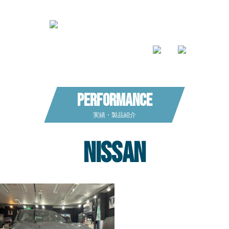
Performance
実績・製品紹介
nissan