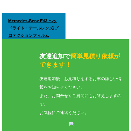
Mercedes-Benz E43 ヘッ
ドライト・テールレンズ/プ
ロテクションフィルム
友達追加で
簡単見積り依頼が
できます！
友達追加後、お見積りをするお車の詳しい情
報をお知らせください。
また、お問合せやご質問にもお答えしますの
で、
お気軽にご連絡ください。