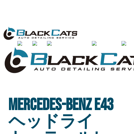
実績・製品紹介
Mercedes-Benz E43
ヘッドライ