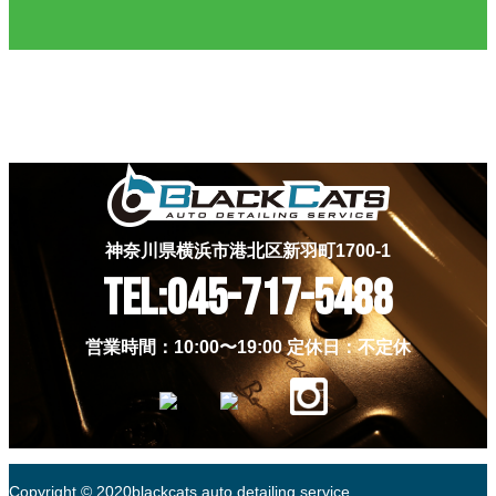
神奈川県横浜市港北区新羽町1700-1
TEL:045-717-5488
営業時間：10:00〜19:00 定休日：不定休
Copyright © 2020blackcats auto detailing service