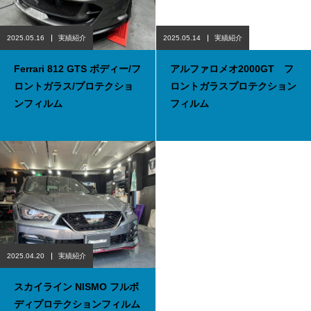
2025.05.16
実績紹介
2025.05.14
実績紹介
Ferrari 812 GTS ボディー/フ
アルファロメオ2000GT フ
ロントガラス/プロテクショ
ロントガラスプロテクション
ンフィルム
フィルム
2025.04.20
実績紹介
スカイライン NISMO フルボ
ディプロテクションフィルム