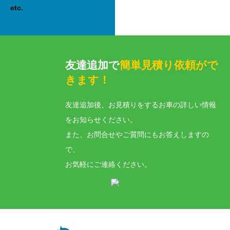
etc.
友達追加で
簡単見積り依頼がで
きます！
友達追加後、お見積りをするお車の詳しい情報
をお知らせください。
また、お問合せやご質問にもお答えしますの
で、
お気軽にご連絡ください。