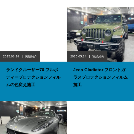
2025.06.29
実績紹介
2025.05.24
実績紹介
ランドクルーザー70 フルボ
Jeep Gladiator フロントガ
ディープロテクションフィル
ラスプロテクションフィルム
ムの色変え施工
施工