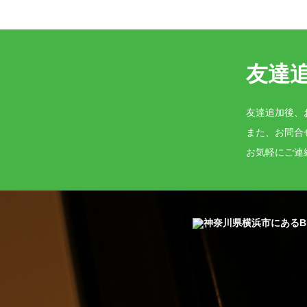
友達
友達追加後、
また、お問合
お気軽にご連