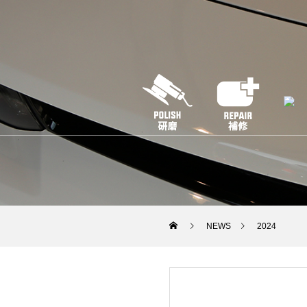
NEWS
2024