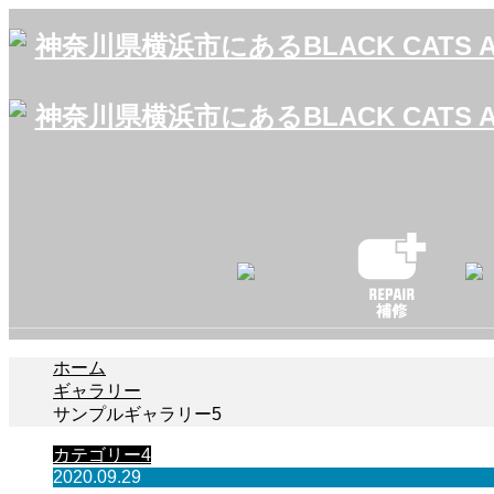
ホーム
ギャラリー
サンプルギャラリー5
カテゴリー4
2020.09.29