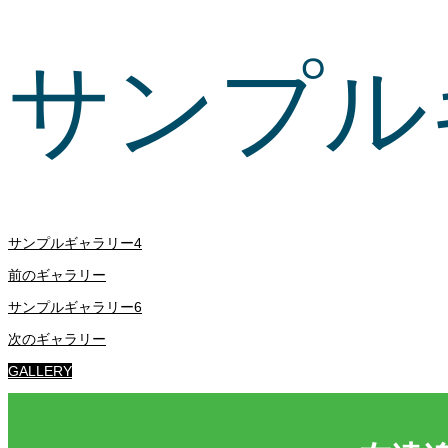
サンプル
サンプルギャラリー4
前のギャラリー
サンプルギャラリー6
次のギャラリー
GALLERY