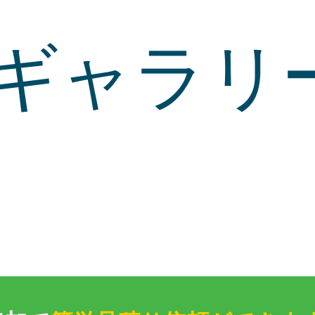
ギャラリー