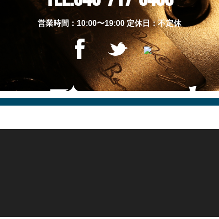
営業時間：10:00〜19:00 定休日：不定休