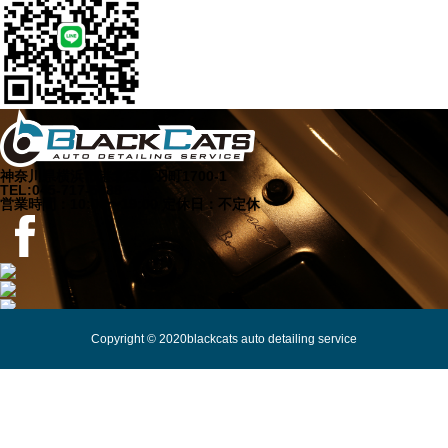
神奈川県横浜市港北区新羽町1700-1
TEL:045-717-5488
営業時間：10:00〜19:00 定休日：不定休
Copyright © 2020blackcats auto detailing service