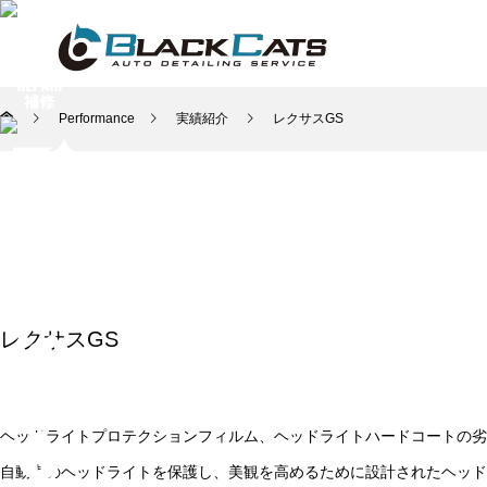
Performance
実績紹介
レクサスGS
レクサスGS
ヘッドライトプロテクションフィルム、ヘッドライトハードコートの劣
自動車のヘッドライトを保護し、美観を高めるために設計されたヘッドラ