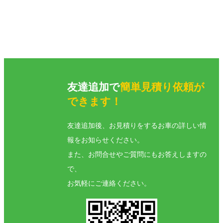
友達追加で
簡単見積り依頼が
できます！
友達追加後、お見積りをするお車の詳しい情
報をお知らせください。
また、お問合せやご質問にもお答えしますの
で、
お気軽にご連絡ください。