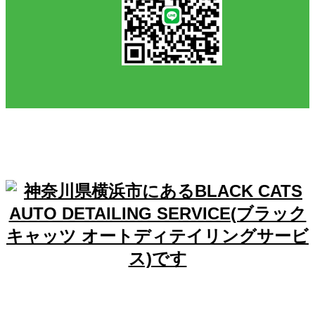
神奈川県横浜市港北区新羽町1700-1
TEL:045-717-5488