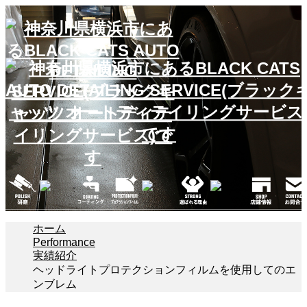
ホーム
Performance
実績紹介
ヘッドライトプロテクションフィルムを使用してのエ
ンブレム