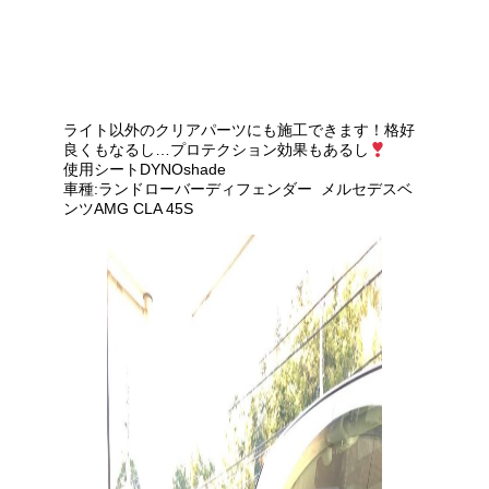
ヘッドライトプロテクションフィル
ムを使用してのエンブレム
ライト以外のクリアパーツにも施工できます！格好
良くもなるし…プロテクション効果もあるし
使用シートDYNOshade
車種:ランドローバーディフェンダー メルセデスベ
ンツAMG CLA 45S