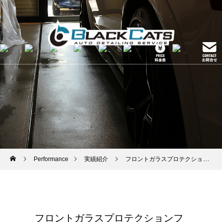
Performance
実績紹介
フロントガラスプロテクションフィルム・ロッカーパネルプロテクションフィルム
フロントガラスプロテクションフ