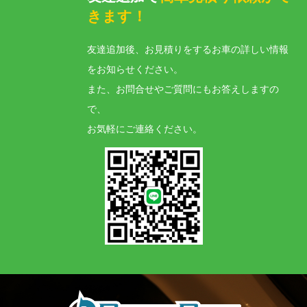
きます！
友達追加後、お見積りをするお車の詳しい情報
をお知らせください。
また、お問合せやご質問にもお答えしますの
で、
お気軽にご連絡ください。