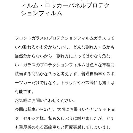
ィルム・ロッカーパネルプロテク
ションフィルム
フロントガラスのプロテクションフィルムガラスって
いつ割れるかも分からないし、どんな割れ方するかも
当然分からないから…割れ方によってはかなり危な
い！ガラスのプロテクションフィルムは色々な車種に
該当する商品かな？っと考えます。普通自動車やスポ
ーツカーだけではなく、トラックやバス等にも施工は
可能です。
お気軽にお問い合わせください。
今回は新車から17年、大切にお乗りいただいてるトヨ
タ セルシオ様。私も久しぶりに触りましたが、とて
も重厚感のある高級車だと再度実感してしまいまし