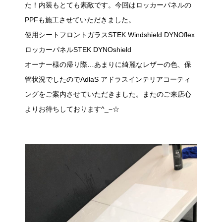
た！内装もとても素敵です。今回はロッカーパネルの
PPFも施工させていただきました。
使用シートフロントガラスSTEK Windshield DYNOflex
ロッカーパネルSTEK DYNOshield
オーナー様の帰り際…あまりに綺麗なレザーの色、保
管状況でしたのでAdlaS アドラスインテリアコーティ
ングをご案内させていただきました。またのご来店心
よりお待ちしております^_−☆