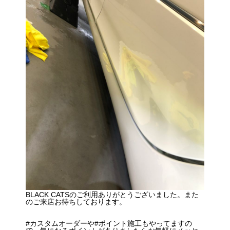
BLACK CATSのご利用ありがとうございました。また
のご来店お待ちしております。
#カスタムオーダーや#ポイント施工もやってますの