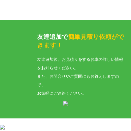
友達追加で
簡単見積り依頼がで
きます！
友達追加後、お見積りをするお車の詳しい情報
をお知らせください。
また、お問合せやご質問にもお答えしますの
で、
お気軽にご連絡ください。