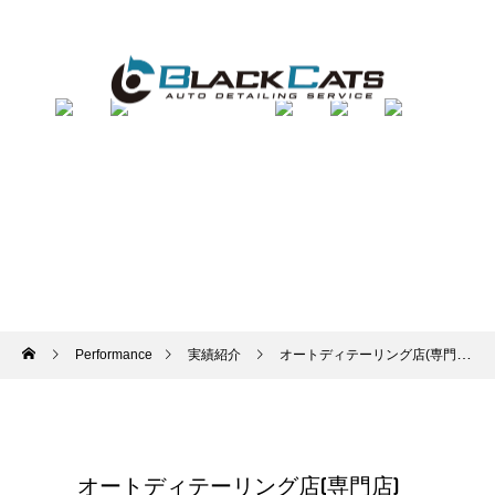
Performance
実績紹介
オートディテーリング店(専門店)とコーティング屋さんとの違いって何でしょう？
オートディテーリング店(専門店)