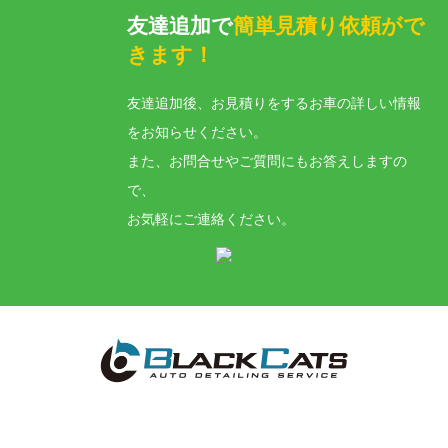
友達追加で
簡単見積り依頼がで
きます！
友達追加後、お見積りをするお車の詳しい情報
をお知らせください。
また、お問合せやご質問にもお答えしますの
で、
お気軽にご連絡ください。
神奈川県横浜市港北区新羽町1700-1
TEL:045-717-5488