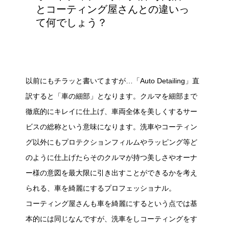
とコーティング屋さんとの違いっ
て何でしょう？
以前にもチラッと書いてますが…「Auto Detailing」直
訳すると「車の細部」となります。クルマを細部まで
徹底的にキレイに仕上げ、車両全体を美しくするサー
ビスの総称という意味になります。洗車やコーティン
グ以外にもプロテクションフィルムやラッピング等ど
のように仕上げたらそのクルマが持つ美しさやオーナ
ー様の意図を最大限に引き出すことができるかを考え
られる、車を綺麗にするプロフェッショナル。
コーティング屋さんも車を綺麗にするという点では基
本的には同じなんですが、洗車をしコーティングをす