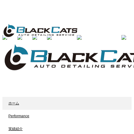
ホーム
Performance
実績紹介