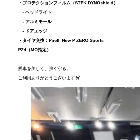
・プロテクションフィルム（STEK DYNOshield）
- ヘッドライト
- アルミモール
- ドアエッジ
・タイヤ交換：Pirelli New P ZERO Sports
PZ4（MO指定）
愛車を美しく、強く守る。
ご利用ありがとうございます