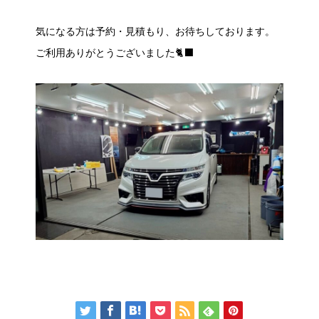
気になる方は予約・見積もり、お待ちしております。
ご利用ありがとうございました🐈‍⬛