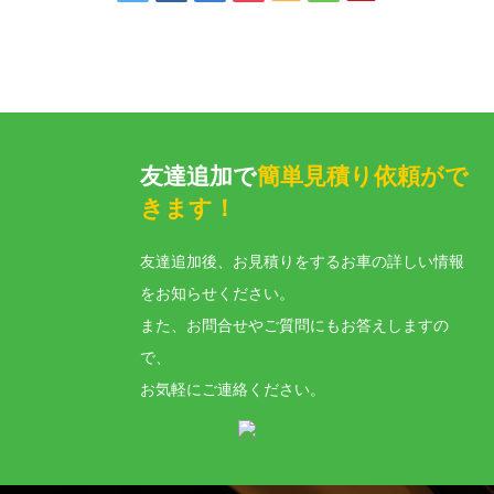
友達追加で
簡単見積り依頼がで
きます！
友達追加後、お見積りをするお車の詳しい情報
をお知らせください。
また、お問合せやご質問にもお答えしますの
で、
お気軽にご連絡ください。