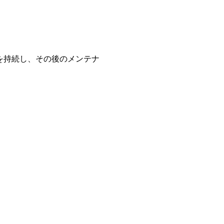
を持続し、その後のメンテナ